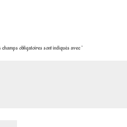
 champs obligatoires sont indiqués avec
*