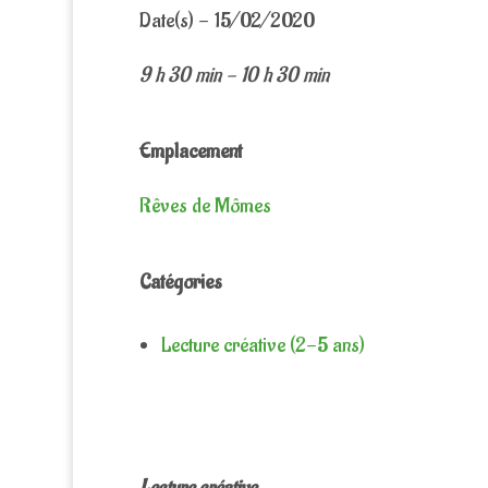
Date(s) - 15/02/2020
9 h 30 min - 10 h 30 min
Emplacement
Rêves de Mômes
Catégories
Lecture créative (2-5 ans)