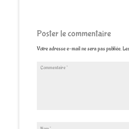
Poster le commentaire
Votre adresse e-mail ne sera pas publiée.
Les