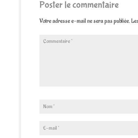
Poster le commentaire
Votre adresse e-mail ne sera pas publiée.
Les