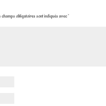
 champs obligatoires sont indiqués avec
*