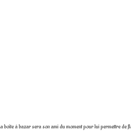
a boîte à bazar sera son ami du moment pour lui permettre de f