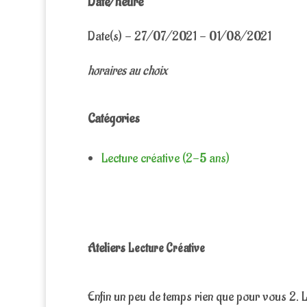
Date/heure
Date(s) - 27/07/2021 - 01/08/2021
horaires au choix
Catégories
Lecture créative (2-5 ans)
Ateliers
Lecture Créative
Enfin un peu de temps rien que pour vous 2. L