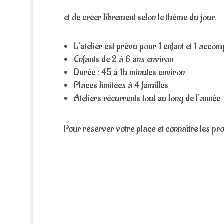
et de créer librement selon le thème du jour.
L’atelier est prévu pour 1 enfant et 1 acco
Enfants de 2 à 6 ans environ
Durée : 45 à 1h minutes environ
Places limitées à 4 familles
Ateliers récurrents tout au long de l’année
Pour réserver votre place et connaître les 